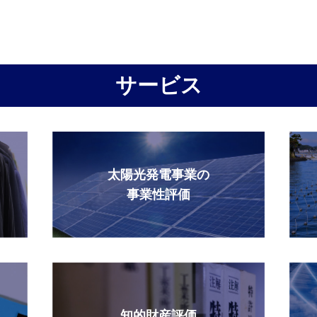
サービス
太陽光発電事業の
事業性評価
知的財産評価