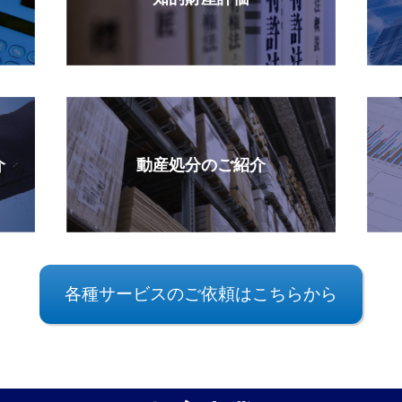
介
動産処分のご紹介
各種サービスのご依頼はこちらから