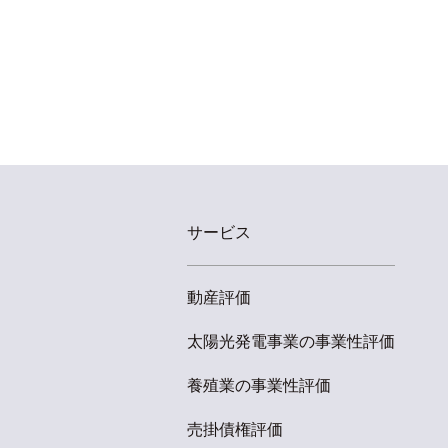
サービス
動産評価
太陽光発電事業の事業性評価
養殖業の事業性評価
売掛債権評価