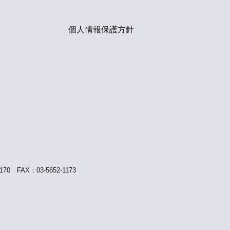
個人情報保護方針
FAX：03-5652-1173