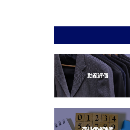
動産評価
売掛債権評価