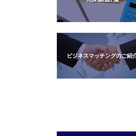
ビジネスマッチングのご紹