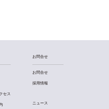
お問合せ
お問合せ
採用情報
クセス
ニュース
内