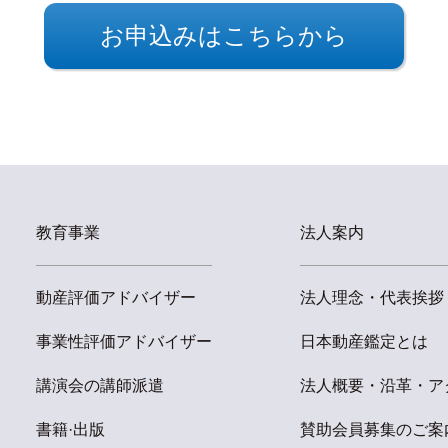
お申込みはこちらから
教育事業
法人案内
動産評価アドバイザー
法人理念・代表挨拶
事業性評価アドバイザー
日本動産鑑定とは
講演会の講師派遣
法人概要・沿革・ア
書籍·出版
賛助会員募集のご案