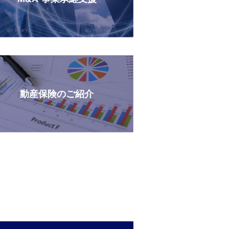
動産保険のご紹介