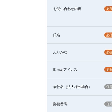
お問い合わせ内容
氏名
ふりがな
E-mailアドレス
会社名（法人様の場合）
郵便番号