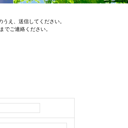
のうえ、送信してください。
記までご連絡ください。