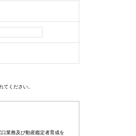
れてください。
窓口業務及び動産鑑定者育成を