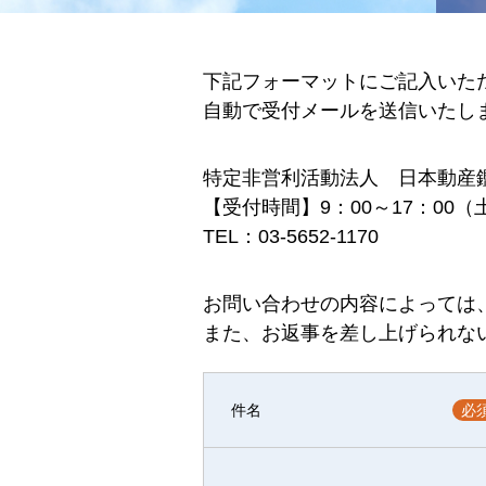
下記フォーマットにご記入いた
自動で受付メールを送信いたし
特定非営利活動法人 日本動産
【受付時間】9：00～17：00
TEL：03-5652-1170
お問い合わせの内容によっては
また、お返事を差し上げられな
件名