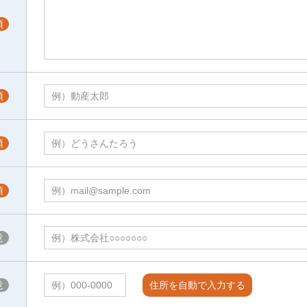
住所を自動で入力する