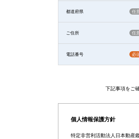
都道府県
ご住所
電話番号
下記事項をご
個人情報保護方針
特定非営利活動法人日本動産